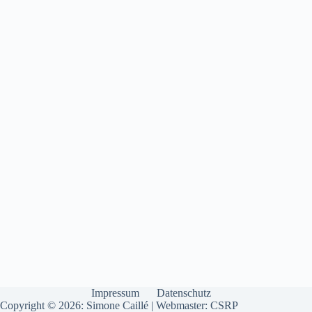
Impressum
Datenschutz
Copyright © 2026: Simone Caillé |
Webmaster: CSRP